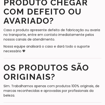
PRODUTO CHEGAR
COM DEFEITO OU
AVARIADO?
Caso o produto apresente defeito de fabricação ou avaria
no transporte, entre em contato imediatamente pelos
nossos canais de atendimento.
Nossa equipe analisará o caso e dará todo o suporte
necessário 💖
OS PRODUTOS SÃO
ORIGINAIS?
Sim. Trabalhamos apenas com produtos 100% originais, de
marcas reconhecidas e aprovadas por profissionais da
beleza.