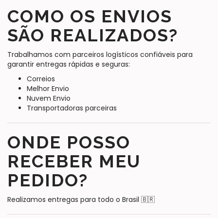
COMO OS ENVIOS
SÃO REALIZADOS?
Trabalhamos com parceiros logísticos confiáveis para
garantir entregas rápidas e seguras:
Correios
Melhor Envio
Nuvem Envio
Transportadoras parceiras
ONDE POSSO
RECEBER MEU
PEDIDO?
Realizamos entregas para todo o Brasil 🇧🇷