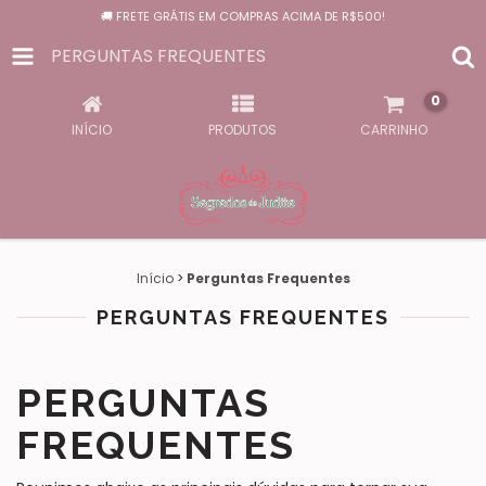
🚚 FRETE GRÁTIS EM COMPRAS ACIMA DE R$500!
PERGUNTAS FREQUENTES
0
INÍCIO
PRODUTOS
CARRINHO
Início
>
Perguntas Frequentes
PERGUNTAS FREQUENTES
PERGUNTAS
FREQUENTES