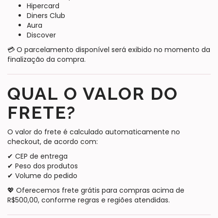
Hipercard
Diners Club
Aura
Discover
💳 O parcelamento disponível será exibido no momento da
finalização da compra.
QUAL O VALOR DO
FRETE?
O valor do frete é calculado automaticamente no
checkout, de acordo com:
✔ CEP de entrega
✔ Peso dos produtos
✔ Volume do pedido
💖 Oferecemos frete grátis para compras acima de
R$500,00, conforme regras e regiões atendidas.