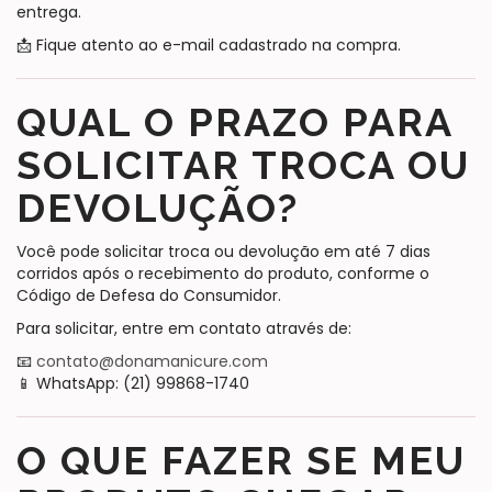
entrega.
📩 Fique atento ao e-mail cadastrado na compra.
QUAL O PRAZO PARA
SOLICITAR TROCA OU
DEVOLUÇÃO?
Você pode solicitar troca ou devolução em até 7 dias
corridos após o recebimento do produto, conforme o
Código de Defesa do Consumidor.
Para solicitar, entre em contato através de:
📧
contato@donamanicure.com
📱 WhatsApp: (21) 99868-1740
O QUE FAZER SE MEU