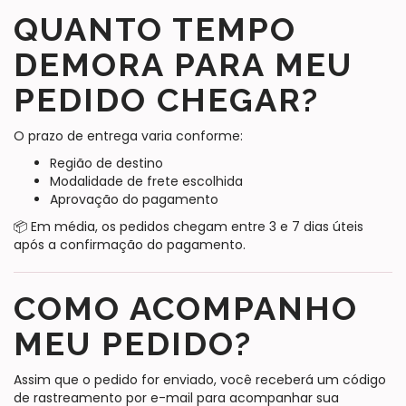
QUANTO TEMPO
DEMORA PARA MEU
PEDIDO CHEGAR?
O prazo de entrega varia conforme:
Região de destino
Modalidade de frete escolhida
Aprovação do pagamento
📦 Em média, os pedidos chegam entre 3 e 7 dias úteis
após a confirmação do pagamento.
COMO ACOMPANHO
MEU PEDIDO?
Assim que o pedido for enviado, você receberá um código
de rastreamento por e-mail para acompanhar sua