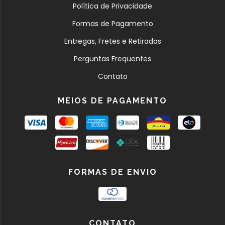
Política de Privacidade
Formas de Pagamento
Entregas, Fretes e Retiradas
Perguntas Frequentes
Contato
MEIOS DE PAGAMENTO
FORMAS DE ENVIO
CONTATO