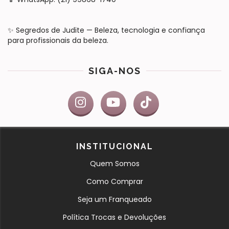
✨ Segredos de Judite — Beleza, tecnologia e confiança
para profissionais da beleza.
SIGA-NOS
INSTITUCIONAL
Quem Somos
Como Comprar
Seja um Franqueado
Política Trocas e Devoluções