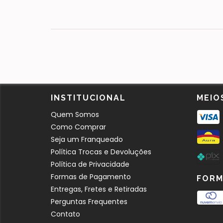
INSTITUCIONAL
MEIO
Quem Somos
Como Comprar
Seja um Franqueado
Política Trocas e Devoluções
Política de Privacidade
Formas de Pagamento
FORM
Entregas, Fretes e Retiradas
Perguntas Frequentes
Contato