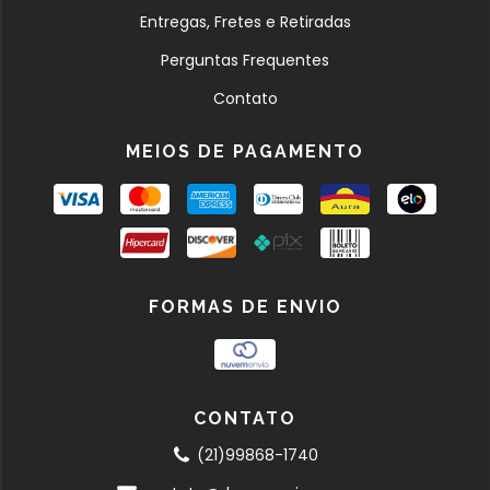
Entregas, Fretes e Retiradas
Perguntas Frequentes
Contato
MEIOS DE PAGAMENTO
FORMAS DE ENVIO
CONTATO
(21)99868-1740