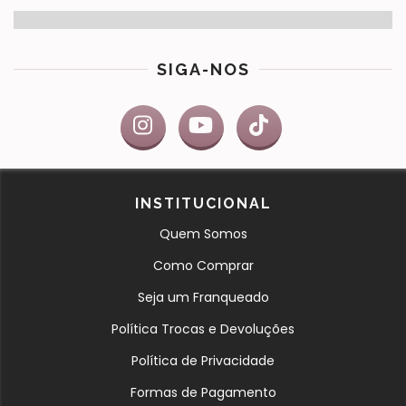
SIGA-NOS
INSTITUCIONAL
Quem Somos
Como Comprar
Seja um Franqueado
Política Trocas e Devoluções
Política de Privacidade
Formas de Pagamento